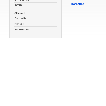
Horoskop
Intern
Allgemein
Startseite
Kontakt
Impressum